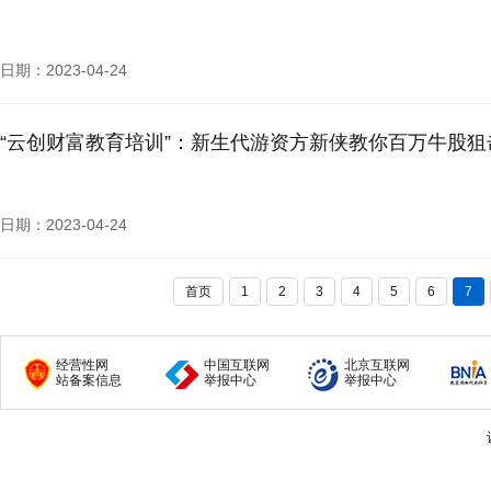
日期：2023-04-24
“云创财富教育培训”：新生代游资方新侠教你百万牛股狙
日期：2023-04-24
首页
1
2
3
4
5
6
7
经营性网
中国互联网
北京互联网
站备案信息
举报中心
举报中心