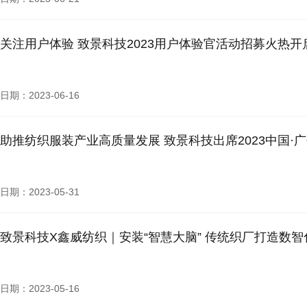
关注用户体验 致景科技2023用户体验官活动招募火热开
日期：2023-06-16
助推纺织服装产业高质量发展 致景科技出席2023中国·
日期：2023-05-31
致景科技X鑫威纺织｜安装“智慧大脑” 传统织厂打造数
日期：2023-05-16