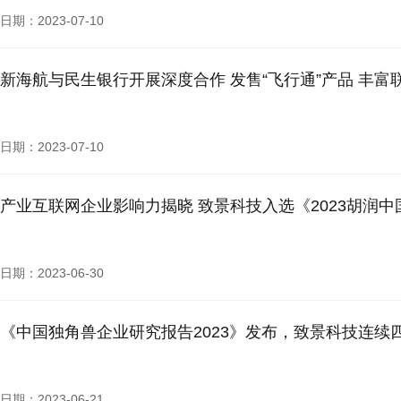
日期：2023-07-10
新海航与民生银行开展深度合作 发售“飞行通”产品 丰富
日期：2023-07-10
产业互联网企业影响力揭晓 致景科技入选《2023胡润中
日期：2023-06-30
《中国独角兽企业研究报告2023》发布，致景科技连续
日期：2023-06-21