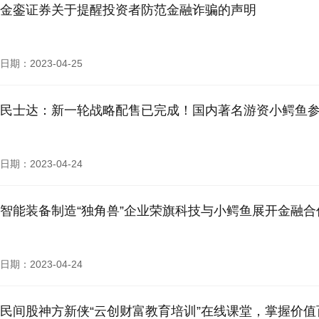
金銮证券关于提醒投资者防范金融诈骗的声明
日期：2023-04-25
民士达：新一轮战略配售已完成！国内著名游资小鳄鱼
日期：2023-04-24
智能装备制造“独角兽”企业荣旗科技与小鳄鱼展开金融合
日期：2023-04-24
民间股神方新侠“云创财富教育培训”在线课堂，掌握价