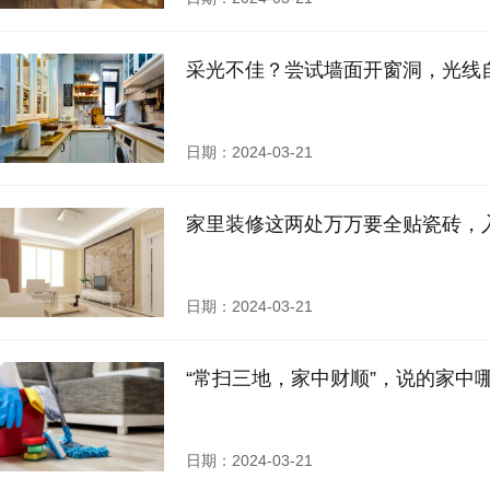
采光不佳？尝试墙面开窗洞，光线
日期：2024-03-21
家里装修这两处万万要全贴瓷砖，
日期：2024-03-21
“常扫三地，家中财顺”，说的家中
日期：2024-03-21