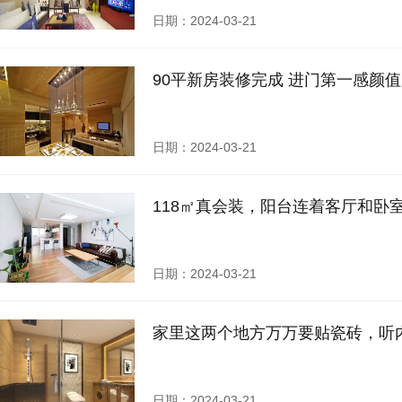
日期：2024-03-21
90平新房装修完成 进门第一感颜
日期：2024-03-21
118㎡真会装，阳台连着客厅和卧
日期：2024-03-21
家里这两个地方万万要贴瓷砖，听
日期：2024-03-21